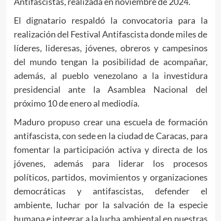
Antifascistas, realizada en noviembre de 2024.
El dignatario respaldó la convocatoria para la
realización del Festival Antifascista donde miles de
líderes, lideresas, jóvenes, obreros y campesinos
del mundo tengan la posibilidad de acompañar,
además, al pueblo venezolano a la investidura
presidencial ante la Asamblea Nacional del
próximo 10 de enero al mediodía.
Maduro propuso crear una escuela de formación
antifascista, con sede en la ciudad de Caracas, para
fomentar la participación activa y directa de los
jóvenes, además para liderar los procesos
políticos, partidos, movimientos y organizaciones
democráticas y antifascistas, defender el
ambiente, luchar por la salvación de la especie
humana e integrar a la lucha ambiental en nuestras