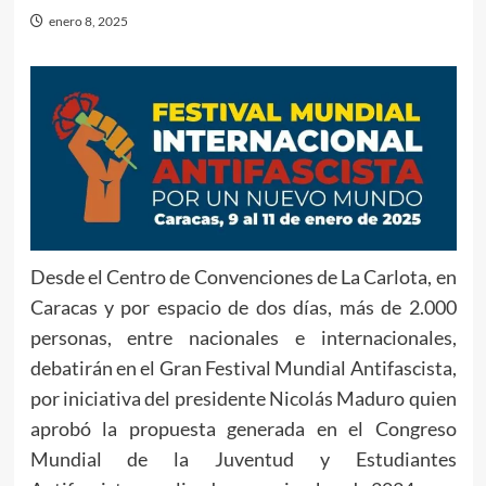
enero 8, 2025
Desde el Centro de Convenciones de La Carlota, en
Caracas y por espacio de dos días, más de 2.000
personas, entre nacionales e internacionales,
debatirán en el Gran Festival Mundial Antifascista,
por iniciativa del presidente Nicolás Maduro quien
aprobó la propuesta generada en el Congreso
Mundial de la Juventud y Estudiantes