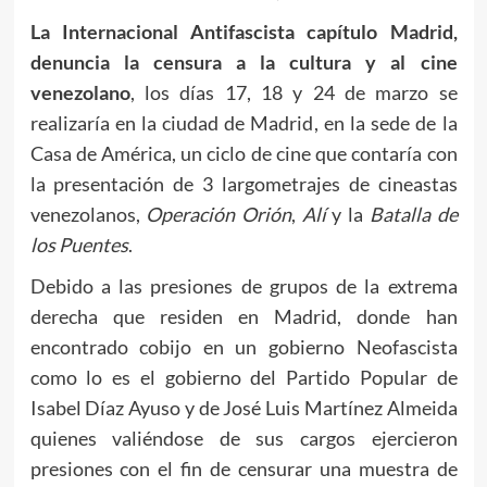
La Internacional Antifascista capítulo Madrid,
denuncia la censura a la cultura y al cine
venezolano
, los días 17, 18 y 24 de marzo se
realizaría en la ciudad de Madrid, en la sede de la
Casa de América, un ciclo de cine que contaría con
la presentación de 3 largometrajes de cineastas
venezolanos,
Operación Orión
,
Alí
y la
Batalla de
los Puentes
.
Debido a las presiones de grupos de la extrema
derecha que residen en Madrid, donde han
encontrado cobijo en un gobierno Neofascista
como lo es el gobierno del Partido Popular de
Isabel Díaz Ayuso y de José Luis Martínez Almeida
quienes valiéndose de sus cargos ejercieron
presiones con el fin de censurar una muestra de