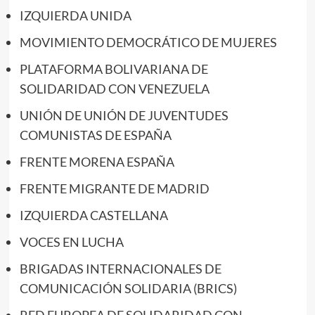
IZQUIERDA UNIDA
MOVIMIENTO DEMOCRÁTICO DE MUJERES
PLATAFORMA BOLIVARIANA DE
SOLIDARIDAD CON VENEZUELA
UNIÓN DE UNIÓN DE JUVENTUDES
COMUNISTAS DE ESPAÑA
FRENTE MORENA ESPAÑA
FRENTE MIGRANTE DE MADRID
IZQUIERDA CASTELLANA
VOCES EN LUCHA
BRIGADAS INTERNACIONALES DE
COMUNICACIÓN SOLIDARIA (BRICS)