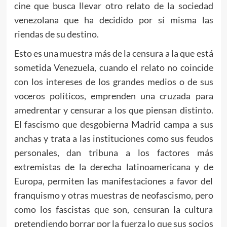
cine que busca llevar otro relato de la sociedad
venezolana que ha decidido por sí misma las
riendas de su destino.
Esto es una muestra más de la censura a la que está
sometida Venezuela, cuando el relato no coincide
con los intereses de los grandes medios o de sus
voceros políticos, emprenden una cruzada para
amedrentar y censurar a los que piensan distinto.
El fascismo que desgobierna Madrid campa a sus
anchas y trata a las instituciones como sus feudos
personales, dan tribuna a los factores más
extremistas de la derecha latinoamericana y de
Europa, permiten las manifestaciones a favor del
franquismo y otras muestras de neofascismo, pero
como los fascistas que son, censuran la cultura
pretendiendo borrar por la fuerza lo que sus socios