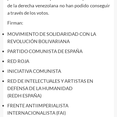
de la derecha venezolana no han podido conseguir
a través de los votos.
Firman:
MOVIMIENTO DE SOLIDARIDAD CON LA
REVOLUCIÓN BOLIVARIANA
PARTIDO COMUNISTA DE ESPAÑA
RED ROJA
INICIATIVA COMUNISTA
RED DE INTELECTUALES Y ARTISTAS EN
DEFENSA DE LA HUMANIDAD
(REDH ESPAÑA)
FRENTE ANTIIMPERIALISTA
INTERNACIONALISTA (FAI)