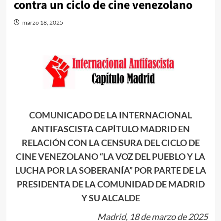
contra un ciclo de cine venezolano
marzo 18, 2025
COMUNICADO DE LA INTERNACIONAL
ANTIFASCISTA CAPÍTULO MADRID EN
RELACIÓN CON LA CENSURA DEL CICLO DE
CINE VENEZOLANO “LA VOZ DEL PUEBLO Y LA
LUCHA POR LA SOBERANÍA” POR PARTE DE LA
PRESIDENTA DE LA COMUNIDAD DE MADRID
Y SU ALCALDE
Madrid, 18 de marzo de 2025