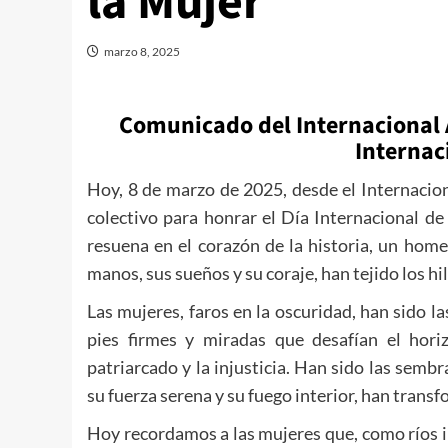
la Mujer
marzo 8, 2025
Comunicado del Internacional 
Internac
Hoy, 8 de marzo de 2025, desde el Internacio
colectivo para honrar el Día Internacional de
resuena en el corazón de la historia, un home
manos, sus sueños y su coraje, han tejido los hil
Las mujeres, faros en la oscuridad, han sido la
pies firmes y miradas que desafían el hori
patriarcado y la injusticia. Han sido las sembr
su fuerza serena y su fuego interior, han transfo
Hoy recordamos a las mujeres que, como ríos i