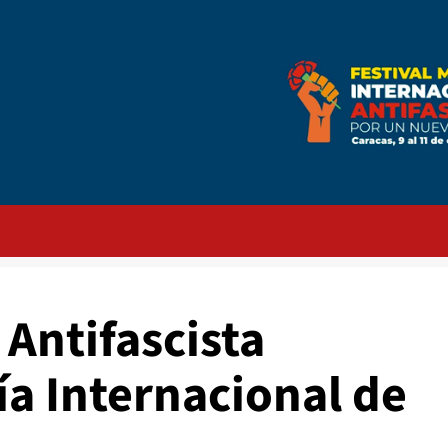
 Antifascista
a Internacional de