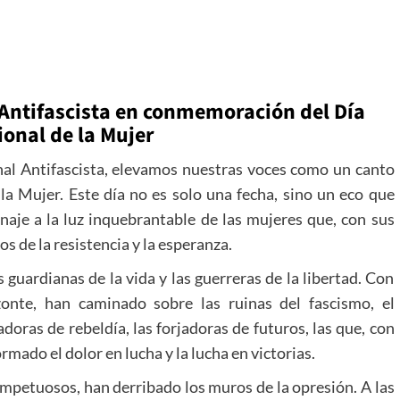
Antifascista en conmemoración del Día
ional de la Mujer
nal Antifascista, elevamos nuestras voces como un canto
 la Mujer. Este día no es solo una fecha, sino un eco que
naje a la luz inquebrantable de las mujeres que, con sus
os de la resistencia y la esperanza.
s guardianas de la vida y las guerreras de la libertad. Con
zonte, han caminado sobre las ruinas del fascismo, el
adoras de rebeldía, las forjadoras de futuros, las que, con
rmado el dolor en lucha y la lucha en victorias.
mpetuosos, han derribado los muros de la opresión. A las